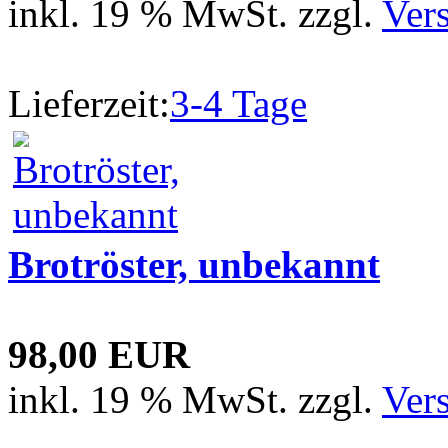
inkl. 19 % MwSt. zzgl.
Ver
Lieferzeit:
3-4 Tage
Brotröster, unbekannt
98,00 EUR
inkl. 19 % MwSt. zzgl.
Ver