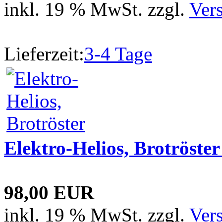
inkl. 19 % MwSt. zzgl.
Ver
Lieferzeit:
3-4 Tage
Elektro-Helios, Brotröste
98,00 EUR
inkl. 19 % MwSt. zzgl.
Ver