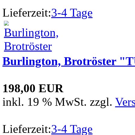
Lieferzeit:
3-4 Tage
Burlington, Brotröster "
198,00 EUR
inkl. 19 % MwSt. zzgl.
Ver
Lieferzeit:
3-4 Tage