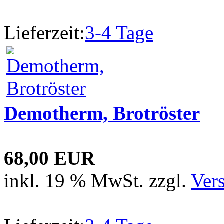
Lieferzeit:
3-4 Tage
Demotherm, Brotröster
68,00 EUR
inkl. 19 % MwSt. zzgl.
Ver