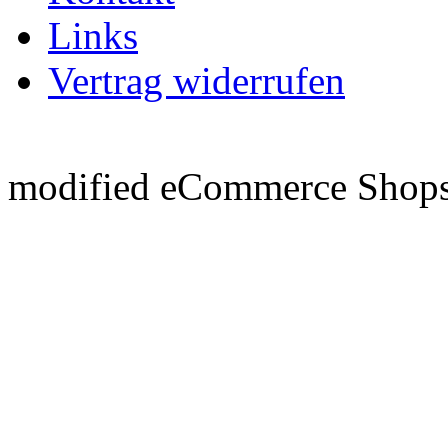
Links
Vertrag widerrufen
mod
ified eCommerce Shop