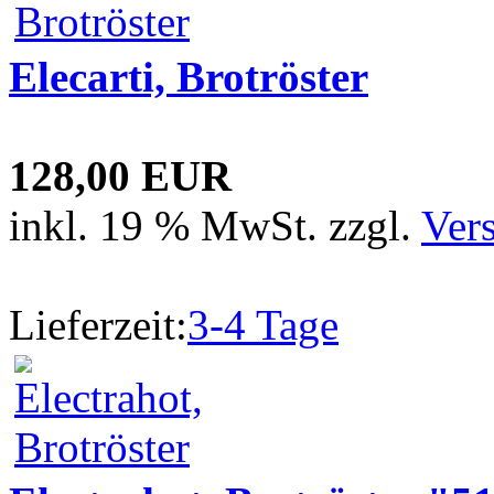
Elecarti, Brotröster
128,00 EUR
inkl. 19 % MwSt. zzgl.
Ver
Lieferzeit:
3-4 Tage