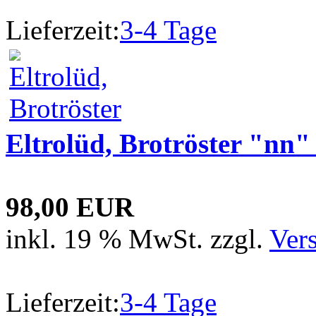
Lieferzeit:
3-4 Tage
Eltrolüd, Brotröster "nn
98,00 EUR
inkl. 19 % MwSt. zzgl.
Ver
Lieferzeit:
3-4 Tage