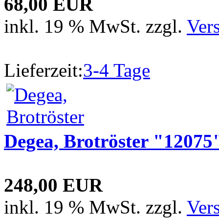
68,00 EUR
inkl. 19 % MwSt. zzgl.
Ver
Lieferzeit:
3-4 Tage
Degea, Brotröster "12075
248,00 EUR
inkl. 19 % MwSt. zzgl.
Ver