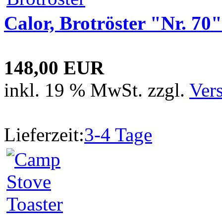
Calor, Brotröster "Nr. 70"
148,00 EUR
inkl. 19 % MwSt. zzgl.
Ver
Lieferzeit:
3-4 Tage