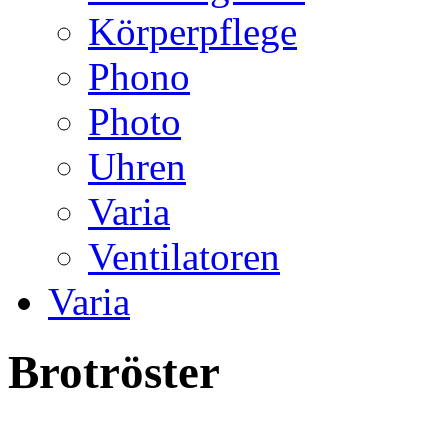
Körperpflege
Phono
Photo
Uhren
Varia
Ventilatoren
Varia
Brotröster