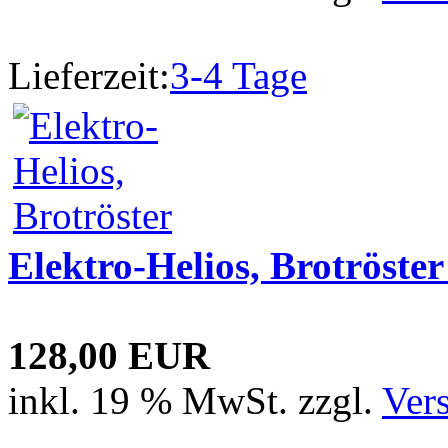
Lieferzeit:
3-4 Tage
Elektro-Helios, Brotröste
128,00 EUR
inkl. 19 % MwSt. zzgl.
Ver