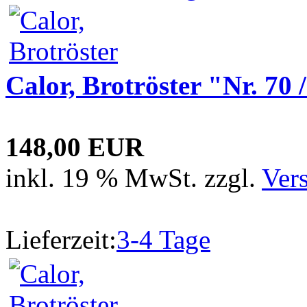
Calor, Brotröster "Nr. 70 
148,00 EUR
inkl. 19 % MwSt. zzgl.
Ver
Lieferzeit:
3-4 Tage