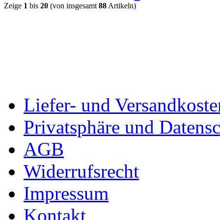
Zeige
1
bis
20
(von insgesamt
88
Artikeln)
Liefer- und Versandkoste
Privatsphäre und Datens
AGB
Widerrufsrecht
Impressum
Kontakt