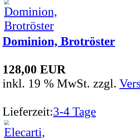
Dominion, Brotröster
128,00 EUR
inkl. 19 % MwSt. zzgl.
Ver
Lieferzeit:
3-4 Tage