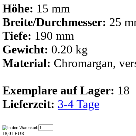
Höhe:
15 mm
Breite/Durchmesser:
25 m
Tiefe:
190 mm
Gewicht:
0.20 kg
Material:
Chromargan, vers
Exemplare auf Lager:
18
Lieferzeit:
3-4 Tage
18,01 EUR