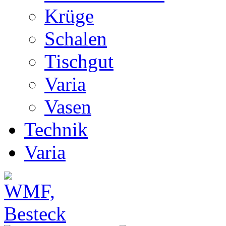
Krüge
Schalen
Tischgut
Varia
Vasen
Technik
Varia