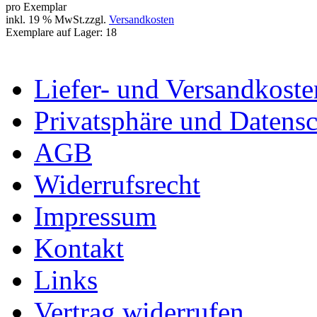
pro Exemplar
inkl. 19 % MwSt.zzgl.
Versandkosten
Exemplare auf Lager: 18
Liefer- und Versandkoste
Privatsphäre und Datens
AGB
Widerrufsrecht
Impressum
Kontakt
Links
Vertrag widerrufen