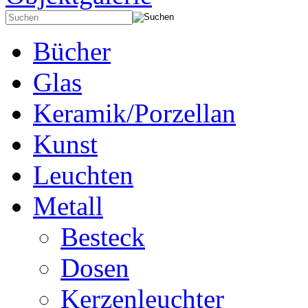
Bücher
Glas
Keramik/Porzellan
Kunst
Leuchten
Metall
Besteck
Dosen
Kerzenleuchter